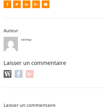
Auteur
caresp
Laisser un commentaire
Laisser un commentaire