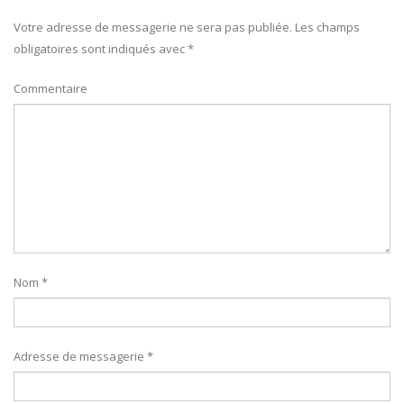
Votre adresse de messagerie ne sera pas publiée.
Les champs
obligatoires sont indiqués avec
*
Commentaire
Nom
*
Adresse de messagerie
*