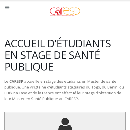
ACCUEIL D'ÉTUDIANTS
EN STAGE DE SANTÉ
PUBLIQUE
Le
CARESP
accueille en stage des étudiants en Master de santé
publique. Une vingtaine d’étudiants stagiaires du Togo, du Bénin, du
Burkina Faso et de la France ont effectué leur stage d’obtention de
leur Master en Santé Publique au CARESP.
Titre du Master :